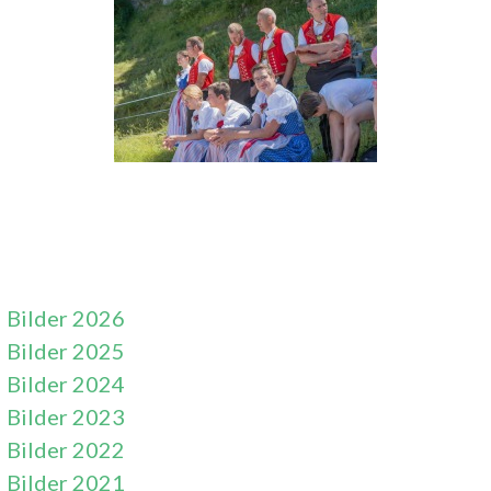
Bilder 2026
Bilder 2025
Bilder 2024
Bilder 2023
Bilder 2022
Bilder 2021