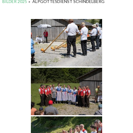
BILDER 2025
»
ALPGOTTESDIENST SCHINDELBERG